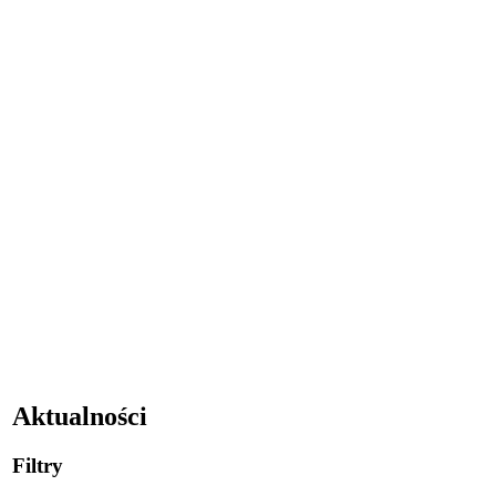
Aktualności
Filtry