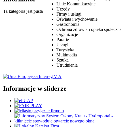
Linie Komunikacyjne
Urzędy
Ta kategoria jest pusta
Firmy i usługi
Oświata i wychowanie
Gastronomia
Ochrona zdrowia i opieka społeczna
Organizacje
Parafie
Usługi
Turystyka
Multimedia
Sztuka
Utrudnienia
Informacje w sliderze