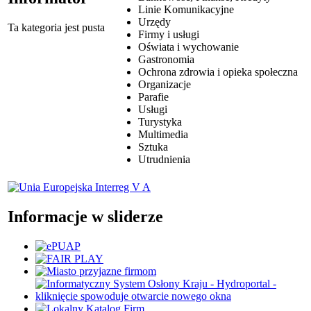
Linie Komunikacyjne
Urzędy
Ta kategoria jest pusta
Firmy i usługi
Oświata i wychowanie
Gastronomia
Ochrona zdrowia i opieka społeczna
Organizacje
Parafie
Usługi
Turystyka
Multimedia
Sztuka
Utrudnienia
Informacje w sliderze